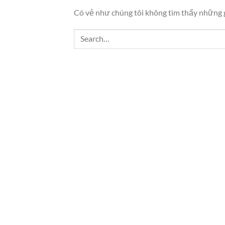
Có vẻ như chúng tôi không tìm thấy những gì