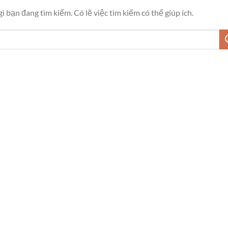
 bạn đang tìm kiếm. Có lẽ việc tìm kiếm có thể giúp ích.