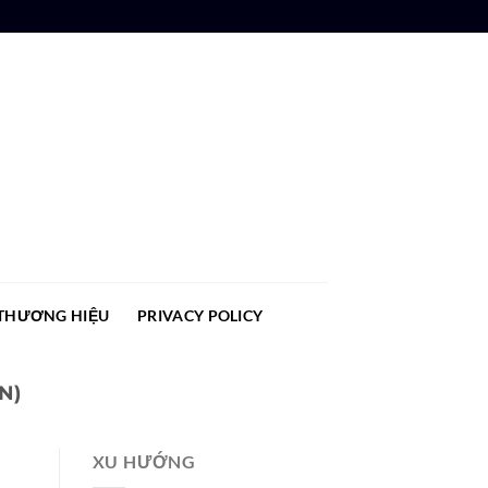
THƯƠNG HIỆU
PRIVACY POLICY
N)
XU HƯỚNG