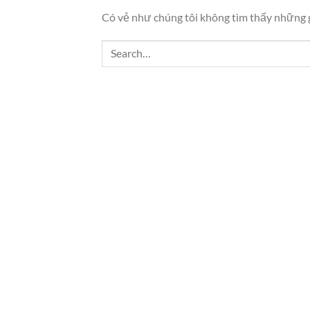
Có vẻ như chúng tôi không tìm thấy những gì