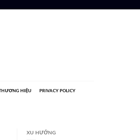
THƯƠNG HIỆU
PRIVACY POLICY
XU HƯỚNG