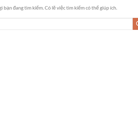
 bạn đang tìm kiếm. Có lẽ việc tìm kiếm có thể giúp ích.